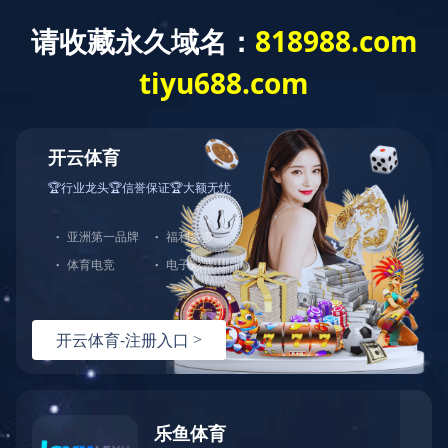
星空网页版登录入口
关于我们
公司产品
凸轮分
留言反馈
80DT分割器
公司产品