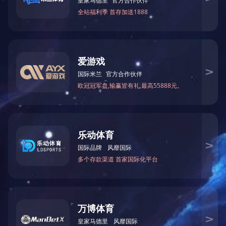
星空(中国)
产品详情
手机:159-9953-8817
电话:0755-29673755/3955
高精度分割器
厂家星空
邮箱：2251952937@qq.com
的同时并积极开拓国内
平台桌面型（80DT,1
传真:0755-29673856
此系列机种之尺寸设计
地址:深圳市宝安区观兰镇君子布村君新路
盘面及大孔径空心轴，
(142号)胜顺产业园B栋
泛用于重负载、直接自
技术参数
项目
出力轴容许径向
出力轴容许轴向
出力轴容许力
入力轴容许径向