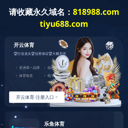
星空网页版登录入口
关于我们
公司产品
凸轮分
留言反馈
45DS分割器
公司产品