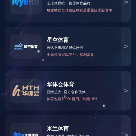
超薄平台桌面型
平台桌面型分割器
三轴分割器
凸缘升降型分割器
凸缘型分割器
心轴升降型分割器
心轴型分割器
口罩机分割器
四轴转台