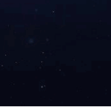
50DT分割器