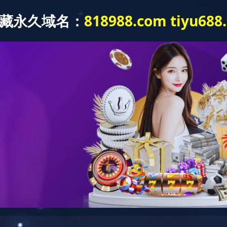
产品
凸轮分割器
图纸下载
新闻动态