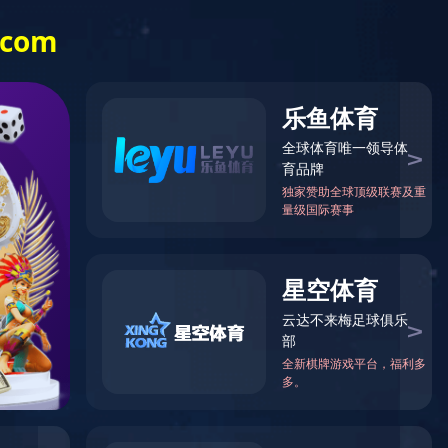
0755-29673755
2251952937@qq.com
行业知识
联系我们