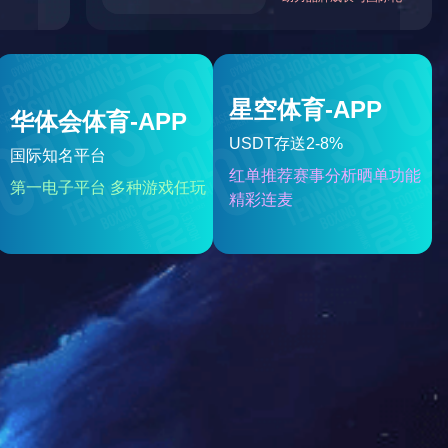
,创新,服务”的理念,遵从互惠互利,诚实
司成立之初我们就联合台湾资深凸轮设
升级。使我们在生产技术和设备上已达