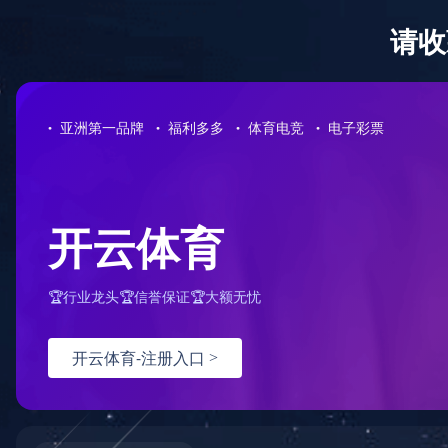
星空网页版登录入口
关于我们
公司
留言反馈