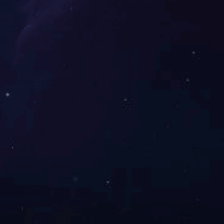
星空(中国)是一家集研发,生产,服务为一体的凸