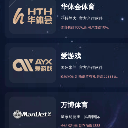
品质保
品质保证
关于我们
联系我们
留言反馈
联系我们