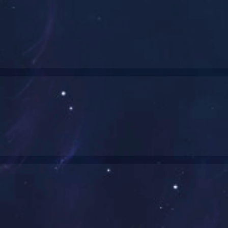
证
高士达拥有完善的产品性能测试平台，做到不合格的产品