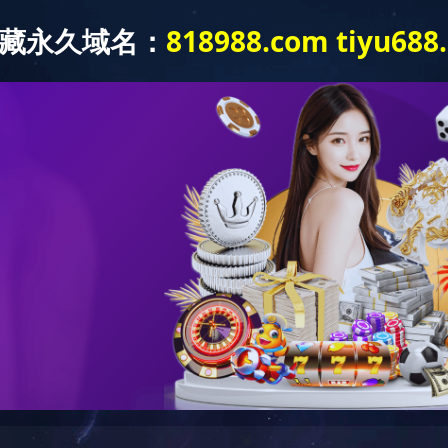
产品
凸轮分割器
图纸下载
新闻动态