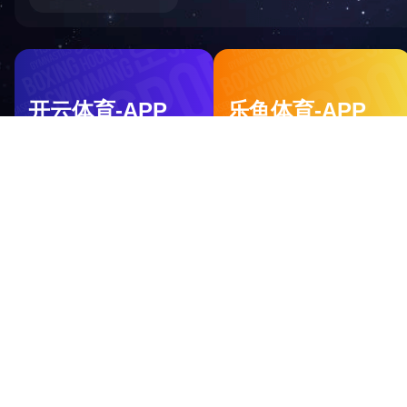
凸缘型分割器
心轴升降型分割器
心轴型分割器
口罩机分割器
四轴转台
星空(中国)
产品详
手机:159-9953-8817
电话:0755-29673755/3955
凸缘型分割
邮箱：2251952937@qq.com
创新,服务
积极开拓国
传真:0755-29673856
凸缘型（45
地址:深圳市宝安区观兰镇君子布村君新路