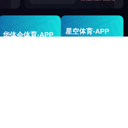
门 、佛山等地，公司本着“诚信,专业,
源,电源,电池等等机械设备制造的同时并
各种形式的技术交流与合作。