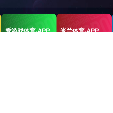
情
在线留言
器
厂家高士达生产的180DF分割器型号产品，销售往东莞、苏州、宁波、江
”的理念,遵从互惠互利,诚实守信的原则；公司在不断满足包装,制药,电光
内外市场,致力于高新技术产品的开发制造,同时与国内外同行和企业开展
DF,60DF,70DF,80DF,110DF,140DF,180DF,250DF）