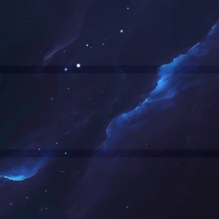
F分割器
180DF分割器